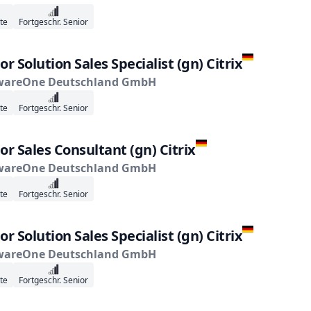
te
Fortgeschr. Senior
or Solution Sales Specialist (gn) Citrix
wareOne Deutschland GmbH
te
Fortgeschr. Senior
or Sales Consultant (gn) Citrix
wareOne Deutschland GmbH
te
Fortgeschr. Senior
or Solution Sales Specialist (gn) Citrix
wareOne Deutschland GmbH
te
Fortgeschr. Senior