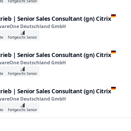
te
Fortgeschr. Senior
rieb | Senior Sales Consultant (gn) Citrix
wareOne Deutschland GmbH
te
Fortgeschr. Senior
rieb | Senior Sales Consultant (gn) Citrix
wareOne Deutschland GmbH
te
Fortgeschr. Senior
rieb | Senior Sales Consultant (gn) Citrix
wareOne Deutschland GmbH
te
Fortgeschr. Senior