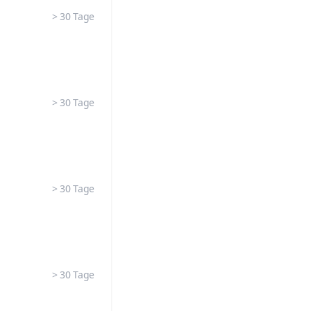
> 30 Tage
> 30 Tage
> 30 Tage
> 30 Tage