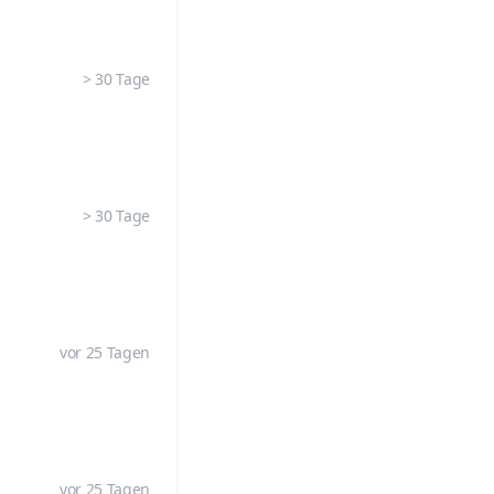
> 30 Tage
> 30 Tage
vor 25 Tagen
vor 25 Tagen