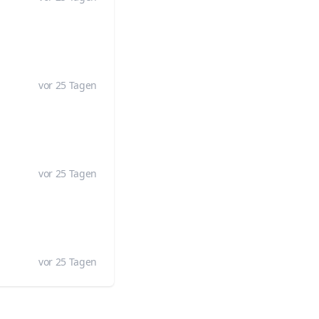
vor 25 Tagen
vor 25 Tagen
vor 25 Tagen