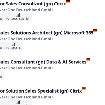
or Sales Consultant (gn) Citrix
wareOne Deutschland GmbH
te
Fortgeschr. Senior
ales Solutions Architect (gn) Microsoft 365
wareOne Deutschland GmbH
te
Fortgeschr.
ales Consultant (gn) Data & AI Services
wareOne Deutschland GmbH
te
or Solution Sales Specialist (gn) Citrix
wareOne Deutschland GmbH