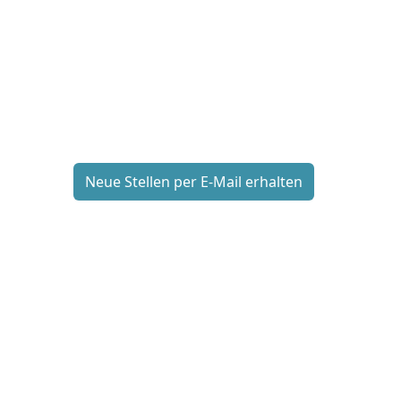
Neue Stellen per E-Mail erhalten