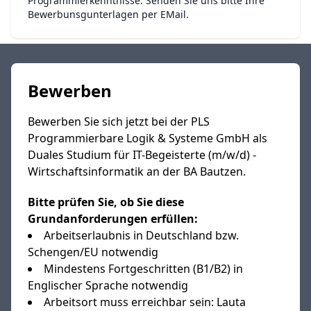
Programmierkenntnisse. Senden Sie uns bitte Ihre
Bewerbunsgunterlagen per EMail.
Bewerben
Bewerben Sie sich jetzt bei der PLS
Programmierbare Logik & Systeme GmbH als
Duales Studium für IT-Begeisterte (m/w/d) -
Wirtschaftsinformatik an der BA Bautzen.
Bitte prüfen Sie, ob Sie diese
Grundanforderungen erfüllen:
Arbeitserlaubnis in Deutschland bzw.
Schengen/EU notwendig
Mindestens Fortgeschritten (B1/B2) in
Englischer Sprache notwendig
Arbeitsort muss erreichbar sein: Lauta