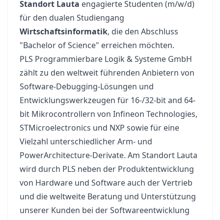
Standort Lauta
engagierte Studenten (m/w/d)
für den dualen Studiengang
Wirtschaftsinformatik
, die den Abschluss
"Bachelor of Science" erreichen möchten.
PLS Programmierbare Logik & Systeme GmbH
zählt zu den weltweit führenden Anbietern von
Software-Debugging-Lösungen und
Entwicklungswerkzeugen für 16-/32-bit and 64-
bit Mikrocontrollern von Infineon Technologies,
STMicroelectronics und NXP sowie für eine
Vielzahl unterschiedlicher Arm- und
PowerArchitecture-Derivate. Am Standort Lauta
wird durch PLS neben der Produktentwicklung
von Hardware und Software auch der Vertrieb
und die weltweite Beratung und Unterstützung
unserer Kunden bei der Softwareentwicklung