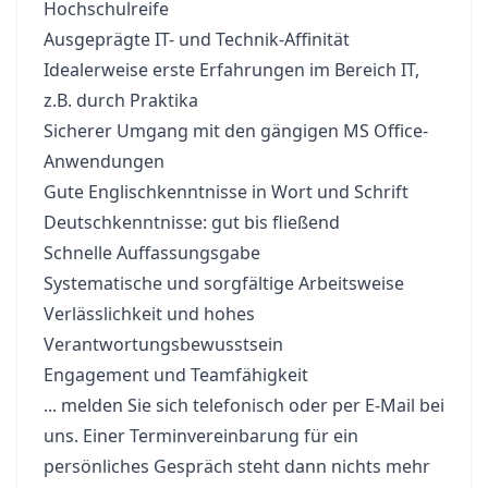
Hochschulreife
Ausgeprägte IT- und Technik-Affinität
Idealerweise erste Erfahrungen im Bereich IT,
z.B. durch Praktika
Sicherer Umgang mit den gängigen MS Office-
Anwendungen
Gute Englischkenntnisse in Wort und Schrift
Deutschkenntnisse: gut bis fließend
Schnelle Auffassungsgabe
Systematische und sorgfältige Arbeitsweise
Verlässlichkeit und hohes
Verantwortungsbewusstsein
Engagement und Teamfähigkeit
... melden Sie sich telefonisch oder per E-Mail bei
uns. Einer Terminvereinbarung für ein
persönliches Gespräch steht dann nichts mehr