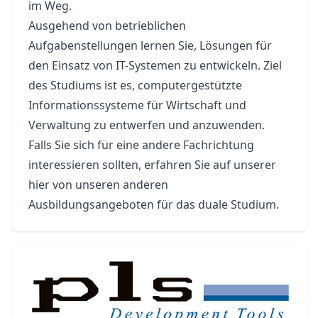
im Weg.
Ausgehend von betrieblichen
Aufgabenstellungen lernen Sie, Lösungen für
den Einsatz von IT-Systemen zu entwickeln. Ziel
des Studiums ist es, computergestützte
Informationssysteme für Wirtschaft und
Verwaltung zu entwerfen und anzuwenden.
Falls Sie sich für eine andere Fachrichtung
interessieren sollten, erfahren Sie auf unserer
hier
von unseren anderen
Ausbildungsangeboten für das duale Studium.