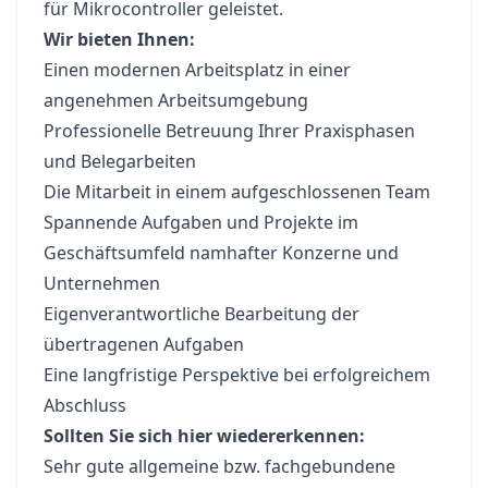
für Mikrocontroller geleistet.
Wir bieten Ihnen:
Einen modernen Arbeitsplatz in einer
angenehmen Arbeitsumgebung
Professionelle Betreuung Ihrer Praxisphasen
und Belegarbeiten
Die Mitarbeit in einem aufgeschlossenen Team
Spannende Aufgaben und Projekte im
Geschäftsumfeld namhafter Konzerne und
Unternehmen
Eigenverantwortliche Bearbeitung der
übertragenen Aufgaben
Eine langfristige Perspektive bei erfolgreichem
Abschluss
Sollten Sie sich hier wiedererkennen:
Sehr gute allgemeine bzw. fachgebundene